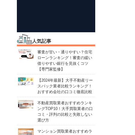
人気記事
審査が甘い・通りやすい？住宅
ローンランキング！審査の緩い
借りやすい銀行を見抜くコツ
【専門家監修】
【2024年最新】大手不動産リー
スバック業者比較ランキング！
おすすめ会社の口コミ徹底比較
不動産買取業者おすすめランキ
ングTOP10！大手買取業者の口
コミ・評判の比較と失敗しない
選び方
マンション買取業者おすすめラ