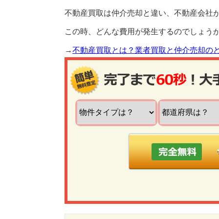
不動産買取は仲介売却と違い、不動産会社
この時、どんな費用が発生するのでしょう
→
不動産買取とは？業者買取と仲介売却の