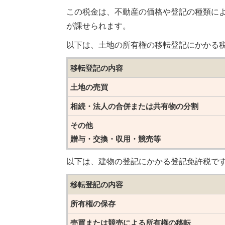
この税金は、不動産の価格や登記の種類に
が課せられます。
以下は、土地の所有権の移転登記にかかる
移転登記の内容
土地の売買
相続・法人の合併または共有物の分割
その他
贈与・交換・収用・競売等
以下は、建物の登記にかかる登記免許税で
移転登記の内容
所有権の保存
売買または競売による所有権の移転