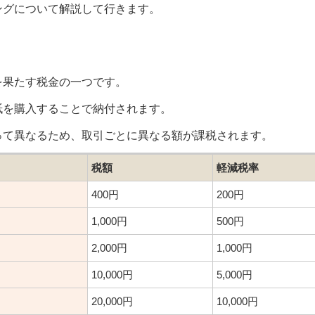
ングについて解説して行きます。
を果たす税金の一つです。
紙を購入することで納付されます。
って異なるため、取引ごとに異なる額が課税されます。
税額
軽減税率
400円
200円
1,000円
500円
2,000円
1,000円
10,000円
5,000円
20,000円
10,000円