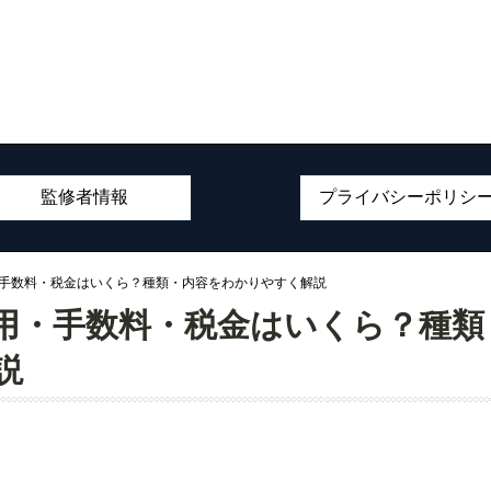
監修者情報
プライバシーポリシ
・手数料・税金はいくら？種類・内容をわかりやすく解説
用・手数料・税金はいくら？種類
説