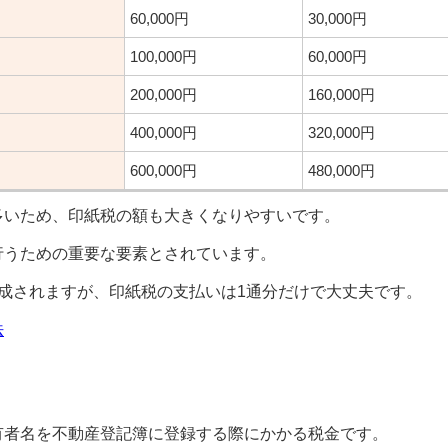
60,000円
30,000円
100,000円
60,000円
200,000円
160,000円
400,000円
320,000円
600,000円
480,000円
多いため、印紙税の額も大きくなりやすいです。
行うための重要な要素とされています。
成されますが、印紙税の支払いは1通分だけで大丈夫です。
法
有者名を不動産登記簿に登録する際にかかる税金です。