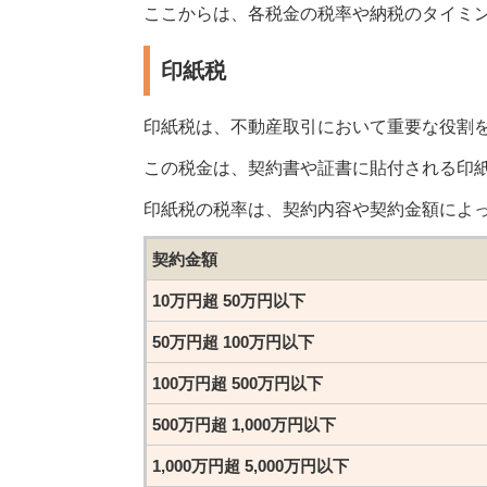
ここからは、各税金の税率や納税のタイミ
印紙税
印紙税は、不動産取引において重要な役割
この税金は、契約書や証書に貼付される印
印紙税の税率は、契約内容や契約金額によ
契約金額
10万円超 50万円以下
50万円超 100万円以下
100万円超 500万円以下
500万円超 1,000万円以下
1,000万円超 5,000万円以下