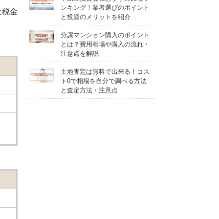
ンキング！業者選びのポイント
な税金
と投資のメリットを紹介
分譲マンション購入のポイント
とは？費用相場や購入の流れ・
注意点を解説
土地査定は無料で出来る！コス
ト0で相場を自分で調べる方法
と査定方法・注意点