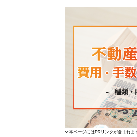
本ページにはPRリンクが含まれま