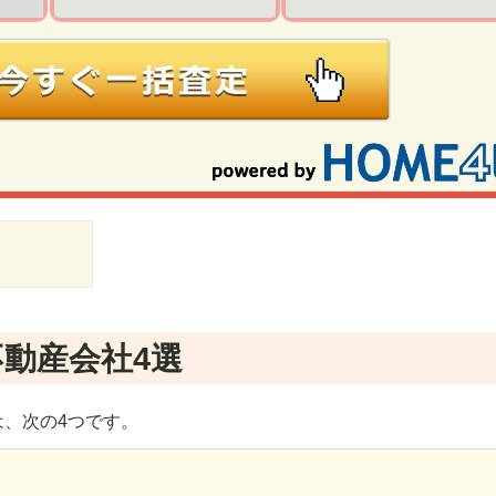
動産会社4選
、次の4つです。