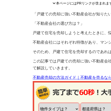
本ページにはPRリンクが含まれま
「戸建ての売却に強い不動産会社が知りた
「不動産会社の選び方は？」
戸建て住宅を売却しようと考えたときに、
不動産会社にはそれぞれ特徴があり、マン
そのため、戸建て住宅を売却するのであれ
この記事では戸建ての売却に強い不動産会
て解説していきます。
不動産売却の方法ガイド｜不動産を売るな