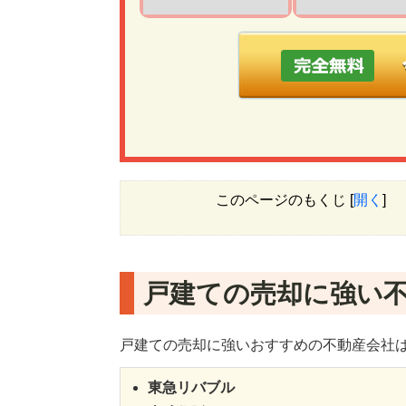
このページのもくじ
[
開く
]
戸建ての売却に強い不
戸建ての売却に強いおすすめの不動産会社は
東急リバブル