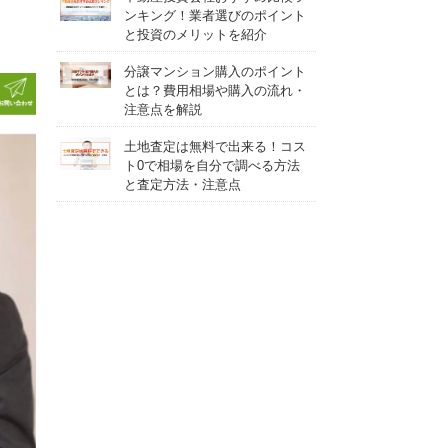
ンキング！業者選びのポイント
と投資のメリットを紹介
分譲マンション購入のポイント
とは？費用相場や購入の流れ・
注意点を解説
土地査定は無料で出来る！コス
ト0で相場を自分で調べる方法
と査定方法・注意点