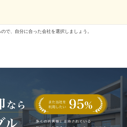
るので、自分に合った会社を選択しましょう。
。