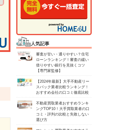
人気記事
審査が甘い・通りやすい？住宅
ローンランキング！審査の緩い
借りやすい銀行を見抜くコツ
【専門家監修】
【2024年最新】大手不動産リー
スバック業者比較ランキング！
おすすめ会社の口コミ徹底比較
不動産買取業者おすすめランキ
ングTOP10！大手買取業者の口
コミ・評判の比較と失敗しない
選び方