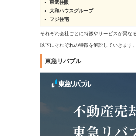
東武住販
大和ハウスグループ
フジ住宅
それぞれ会社ごとに特徴やサービスが異な
以下にそれぞれの特徴を解説していきます
東急リバブル